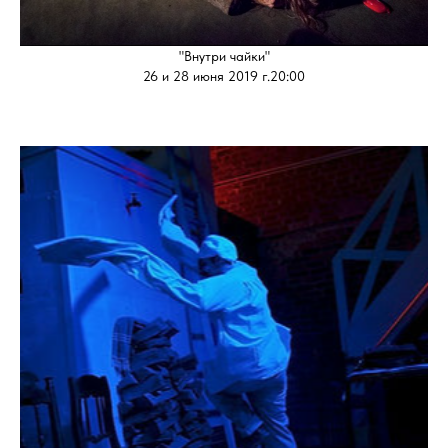
"Внутри чайки"
26 и 28 июня 2019 г.20:00