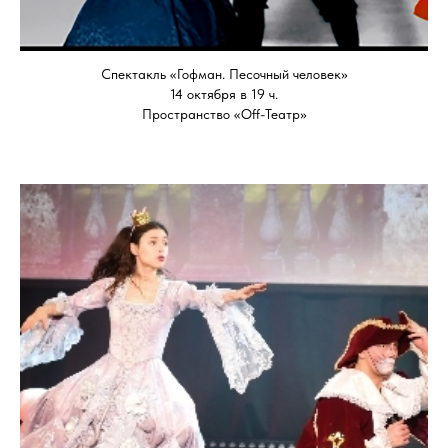
Спектакль «Гофман. Песочный человек»
14 октября в 19 ч.
Пространство «Off-Театр»