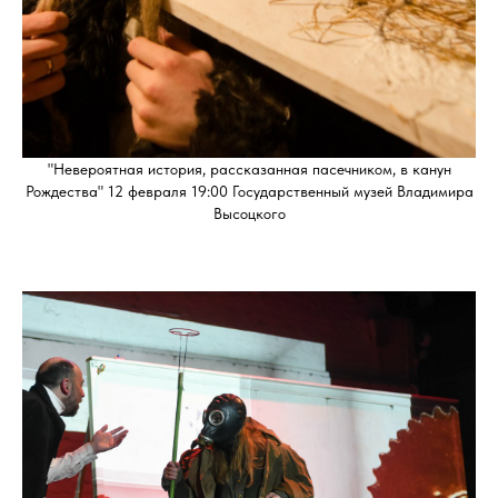
"Невероятная история, рассказанная пасечником, в канун
Рождества" 12 февраля 19:00 Государственный музей Владимира
Высоцкого