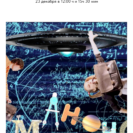
23 декабря в 12:00 ч и 15ч 30 мин