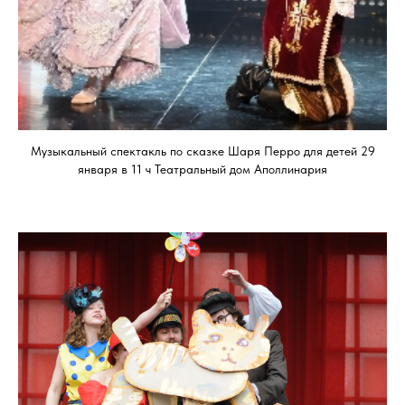
Музыкальный спектакль по сказке Шаря Перро для детей 29
января в 11 ч Театральный дом Аполлинария