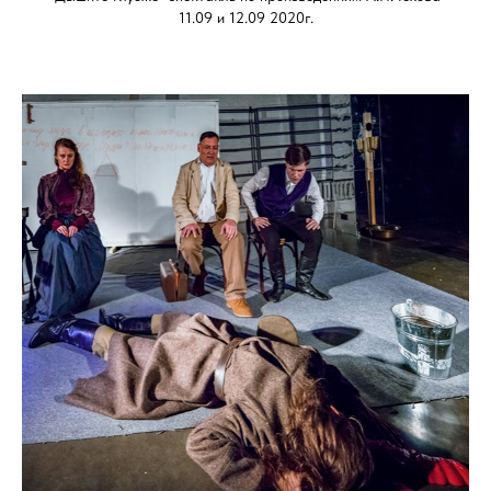
11.09 и 12.09 2020г.