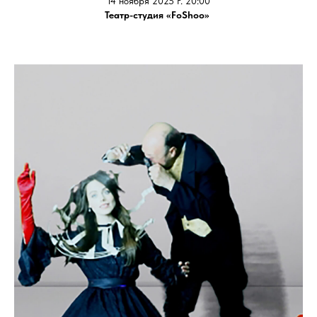
14 ноября 2025 г. 20:00
Театр-студия «FoShoo»