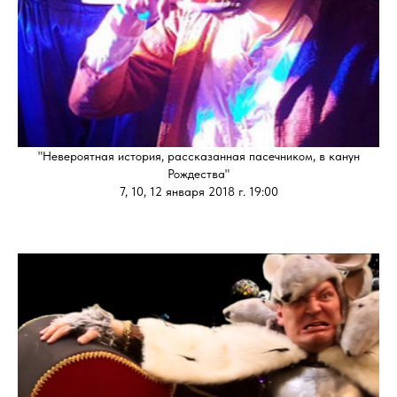
"Невероятная история, рассказанная пасечником, в канун
Рождества"
7, 10, 12 января 2018 г. 19:00