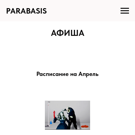
PARABASIS
АФИША
Расписание на Апрель