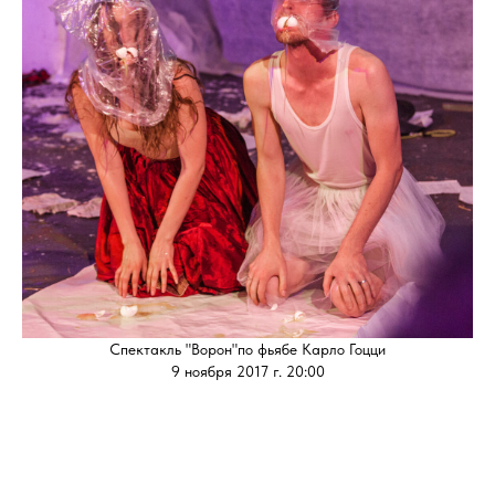
Спектакль "Ворон"по фьябе Карло Гоцци
9 ноября 2017 г. 20:00