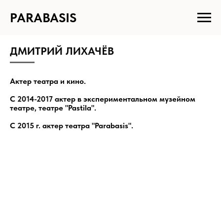
PARABASIS
ДМИТРИЙ ЛИХАЧЁВ
Актер театра и кино.
С 2014-2017 актер в экспериментальном музейном
театре, театре "Pastila".
С 2015 г. актер театра "Parabasis".