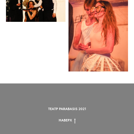
ТЕАТР PARABASIS 2021
НАВЕРХ