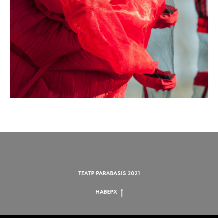
ТЕАТР PARABASIS 2021
НАВЕРХ