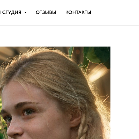
Я СТУДИЯ
ОТЗЫВЫ
КОНТАКТЫ