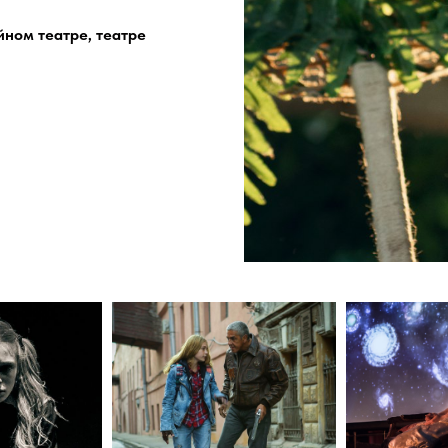
йном театре, театре