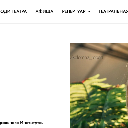
ЮДИ ТЕАТРА
АФИША
РЕПЕРТУАР
ТЕАТРАЛЬНА
рального Института.