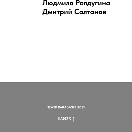
Людмила Ролдугина
Дмитрий Салтанов
ТЕАТР PARABASIS 2021
НАВЕРХ