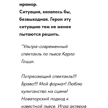
мрамор.
Ситуация, казалось бы,
безвыходная. Герои эту
ситуацию тем не менее
пытаются решить.
"Ультра-современный
спектакль по пьесе Карло
Гоцци.
Потрясающий спектакль!!!
Браво!!! Мой формат! Люблю
хулиганство на сцене!
Новаторский подход к
известной пьесе. Игра актеров