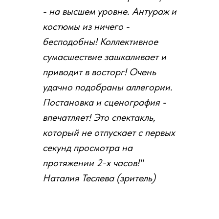
- на высшем уровне. Антураж и
костюмы из ничего -
бесподобны! Коллективное
сумасшествие зашкаливает и
приводит в восторг! Очень
удачно подобраны аллегории.
Постановка и сценография -
впечатляет! Это спектакль,
который не отпускает с первых
секунд просмотра на
протяжении 2-х часов!"
Наталия Теслева (зритель)